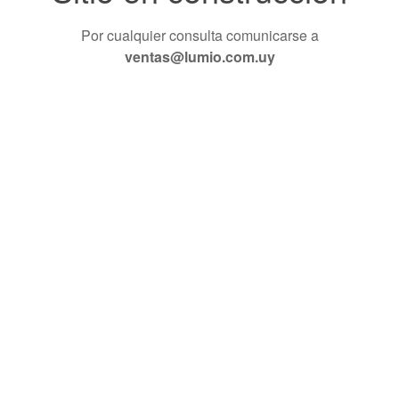
Por cualquier consulta comunicarse a
ventas@lumio.com.uy