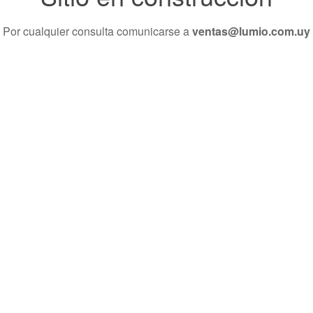
Por cualquier consulta comunicarse a
ventas@lumio.com.uy