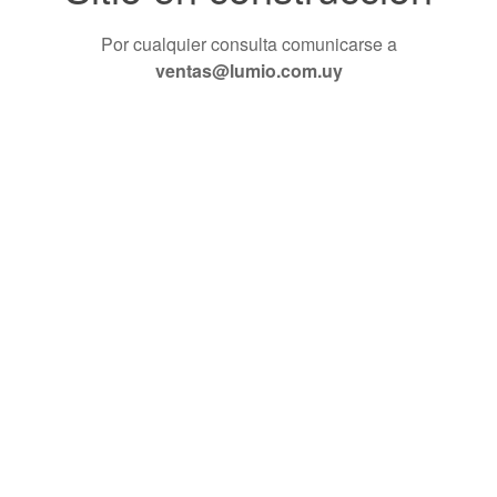
Por cualquier consulta comunicarse a
ventas@lumio.com.uy