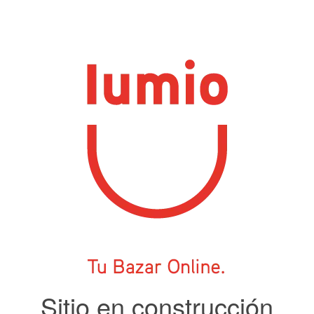
Sitio en construcción