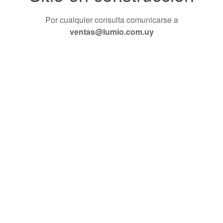
Por cualquier consulta comunicarse a
ventas@lumio.com.uy